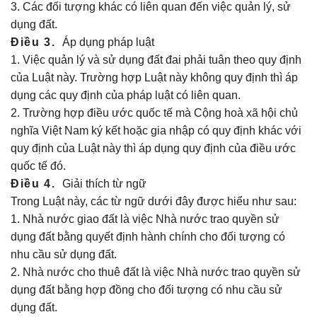
3. Các đối tượng khác có liên quan đến việc quản lý, sử
dụng đất.
Điều 3.
Áp dụng pháp luật
1. Việc quản lý và sử dụng đất đai phải tuân theo quy định
của Luật này. Trường hợp Luật này không quy định thì áp
dụng các quy định của pháp luật có liên quan.
2. Trường hợp điều ước quốc tế mà Cộng hoà xã hội chủ
nghĩa Việt Nam ký kết hoặc gia nhập có quy định khác với
quy định của Luật này thì áp dụng quy định của điều ước
quốc tế đó.
Điều 4.
Giải thích từ ngữ
Trong Luật này, các từ ngữ dưới đây được hiểu như sau:
1. Nhà nước giao đất là việc Nhà nước trao quyền sử
dụng đất bằng quyết định hành chính cho đối tượng có
nhu cầu sử dụng đất.
2. Nhà nước cho thuê đất là việc Nhà nước trao quyền sử
dụng đất bằng hợp đồng cho đối tượng có nhu cầu sử
dụng đất.