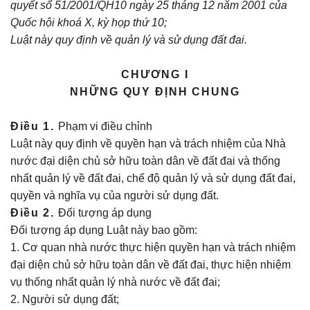
quyết số 51/2001/QH10 ngày 25 tháng 12 năm 2001 của
Quốc hội khoá X, kỳ họp thứ 10;
Luật này quy định về quản lý và sử dụng đất đai.
CHƯƠNG I
NHỮNG QUY ĐỊNH CHUNG
Điều 1.
Phạm vi điều chỉnh
Luật này quy định về quyền hạn và trách nhiệm của Nhà
nước đại diện chủ sở hữu toàn dân về đất đai và thống
nhất quản lý về đất đai, chế độ quản lý và sử dụng đất đai,
quyền và nghĩa vụ của người sử dụng đất.
Điều 2.
Đối tượng áp dụng
Đối tượng áp dụng Luật này bao gồm:
1. Cơ quan nhà nước thực hiện quyền hạn và trách nhiệm
đại diện chủ sở hữu toàn dân về đất đai, thực hiện nhiệm
vụ thống nhất quản lý nhà nước về đất đai;
2. Người sử dụng đất;