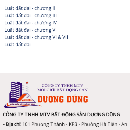
Luật đất đai - chương II
Luật đất đai - chương III
Luật đất đai - chương IV
Luật đất đai - chương V
Luật đất đai - chương VI & VII
Luật đất đai
CÔNG TY TNHH MTV BẤT ĐỘNG SẢN DƯƠNG DŨNG
- Địa chỉ:
101 Phương Thành - KP3 - Phường Hà Tiên - An