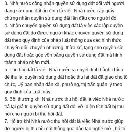
3. Nhà nước công nhận quyền sử dụng đất đối với người
đang sử dụng đất ổn định là việc Nhà nước cấp giấy
chứng nhận quyền sử dụng đất lần đầu cho người đó.
4. Nhận chuyển quyền sử dụng đất là việc xác lập quyền
sử dụng đất do được người khác chuyển quyền sử dụng
đất theo quy định của pháp luật thông qua các hình thức
chuyển đổi, chuyển nhượng, thừa kế, tặng cho quyền sử
dụng đất hoặc góp vốn bằng quyền sử dụng đất mà hình
thành pháp nhân mới.
5. Thu hồi đất là việc Nhà nước ra quyết định hành chính
để thu lại quyền sử dụng đất hoặc thu lại đất đã giao cho tổ
chức, Uỷ ban nhân dân xã, phường, thị trấn quản lý theo
quy định của Luật này.
6. Bồi thường khi Nhà nước thu hồi đất là việc Nhà nước
trả lại giá trị quyền sử dụng đất đối với diện tích đất bị thu
hồi cho người bị thu hồi đất.
7. Hỗ trợ khi Nhà nước thu hồi đất là việc Nhà nước giúp
đỡ người bị thu hồi đất thông qua đào tạo nghề mới, bố trí