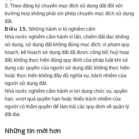
3. Theo đăng ký chuyển mục đích sử dụng đất đối với
trường hợp không phải xin phép chuyển mục đích sử dụng
đất.
Điều 15.
Những hành vi bị nghiêm cấm
Nhà nước nghiêm cấm hành vi lấn, chiếm đất đai; không
sử dụng, sử dụng đất không đúng mục đích; vi phạm quy
hoạch, kế hoạch sử dụng đất đã được công bố; huỷ hoại
đất; không thực hiện đúng quy định của pháp luật khi sử
dụng các quyền của người sử dụng đất; không thực hiện
hoặc thực hiện không đầy đủ nghĩa vụ, trách nhiệm của
người sử dụng đất.
Nhà nước nghiêm cấm hành vi lợi dụng chức vụ, quyền
hạn, vượt quá quyền hạn hoặc thiếu trách nhiệm của
người có thẩm quyền để làm trái các quy định về quản lý
đất đai.
Những tin mới hơn