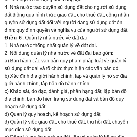
4. Nhà nước trao quyền sử dụng đất cho người sử dụng
đất thông qua hình thức giao đất, cho thuê đất, công nhận
quyền sử dụng đất đối với người đang sử dụng đất ổn
định; quy định quyền và nghĩa vụ của người sử dụng đất.
Điều 6.
Quản lý nhà nước về đất đai
1. Nhà nước thống nhất quản lý về đất đai.
2. Nội dung quản lý nhà nước về đất đai bao gồm:
a) Ban hành các văn bản quy phạm pháp luật về quản lý,
sử dụng đất đai và tổ chức thực hiện các văn bản đó;
b) Xác định địa giới hành chính, lập và quản lý hồ sơ địa
giới hành chính, lập bản đồ hành chính;
c) Khảo sát, đo đạc, đánh giá, phân hạng đất; lập bản đồ
địa chính, bản đồ hiện trạng sử dụng đất và bản đồ quy
hoạch sử dụng đất;
d) Quản lý quy hoạch, kế hoạch sử dụng đất;
đ) Quản lý việc giao đất, cho thuê đất, thu hồi đất, chuyển
mục đích sử dụng đất;