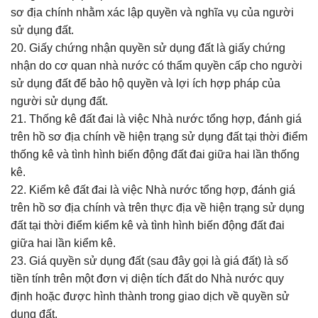
sơ địa chính nhằm xác lập quyền và nghĩa vụ của người
sử dụng đất.
20. Giấy chứng nhận quyền sử dụng đất là giấy chứng
nhận do cơ quan nhà nước có thẩm quyền cấp cho người
sử dụng đất để bảo hộ quyền và lợi ích hợp pháp của
người sử dụng đất.
21. Thống kê đất đai là việc Nhà nước tổng hợp, đánh giá
trên hồ sơ địa chính về hiện trạng sử dụng đất tại thời điểm
thống kê và tình hình biến động đất đai giữa hai lần thống
kê.
22. Kiểm kê đất đai là việc Nhà nước tổng hợp, đánh giá
trên hồ sơ địa chính và trên thực địa về hiện trạng sử dụng
đất tại thời điểm kiểm kê và tình hình biến động đất đai
giữa hai lần kiểm kê.
23. Giá quyền sử dụng đất (sau đây gọi là giá đất) là số
tiền tính trên một đơn vị diện tích đất do Nhà nước quy
định hoặc được hình thành trong giao dịch về quyền sử
dụng đất.