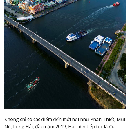
Không chỉ có các điểm đến mới nổi như Phan Thiết, Mũi
Né, Long Hải, đầu năm 2019, Hà Tiên tiếp tục là địa