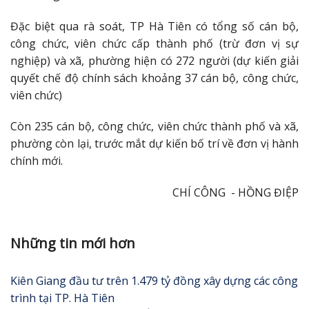
Đặc biệt qua rà soát, TP Hà Tiên có tổng số cán bộ,
công chức, viên chức cấp thành phố (trừ đơn vị sự
nghiệp) và xã, phường hiện có 272 người (dự kiến giải
quyết chế độ chính sách khoảng 37 cán bộ, công chức,
viên chức)
Còn 235 cán bộ, công chức, viên chức thành phố và xã,
phường còn lại, trước mắt dự kiến bố trí về đơn vị hành
chính mới.
CHÍ CÔNG - HỒNG ĐIỆP
Những tin mới hơn
Kiên Giang đầu tư trên 1.479 tỷ đồng xây dựng các công
trình tại TP. Hà Tiên