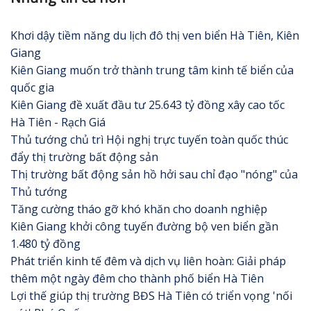
Khơi dậy tiềm năng du lịch đô thị ven biển Hà Tiên, Kiên
Giang
Kiên Giang muốn trở thành trung tâm kinh tế biển của
quốc gia
Kiên Giang đề xuất đầu tư 25.643 tỷ đồng xây cao tốc
Hà Tiên - Rạch Giá
Thủ tướng chủ trì Hội nghị trực tuyến toàn quốc thúc
đẩy thị trường bất động sản
Thị trường bất động sản hồ hởi sau chỉ đạo "nóng" của
Thủ tướng
Tăng cường tháo gỡ khó khăn cho doanh nghiệp
Kiên Giang khởi công tuyến đường bộ ven biển gần
1.480 tỷ đồng
Phát triển kinh tế đêm và dịch vụ liên hoàn: Giải pháp
thêm một ngày đêm cho thành phố biển Hà Tiên
Lợi thế giúp thị trường BĐS Hà Tiên có triển vọng 'nối