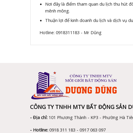
Nơi đây là điểm tham quan du lịch thu hút đ
mênh mông.
Thuận lợi để kinh doanh du lịch và dịch vụ du 
Hotline: 0918311183 - Mr Dũng
CÔNG TY TNHH MTV BẤT ĐỘNG SẢN 
- Địa chỉ:
101 Phương Thành - KP3 - Phường Hà Tiên
- Hotline:
0918 311 183 - 0917 063 097