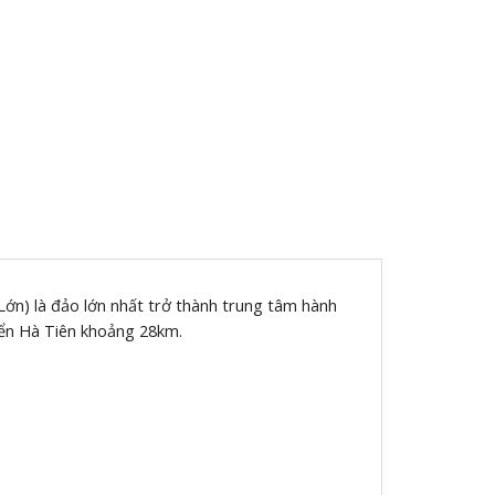
ớn) là đảo lớn nhất trở thành trung tâm hành
biển Hà Tiên khoảng 28km.