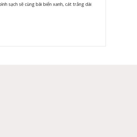
nh sạch sẽ cùng bãi biển xanh, cát trắng dài