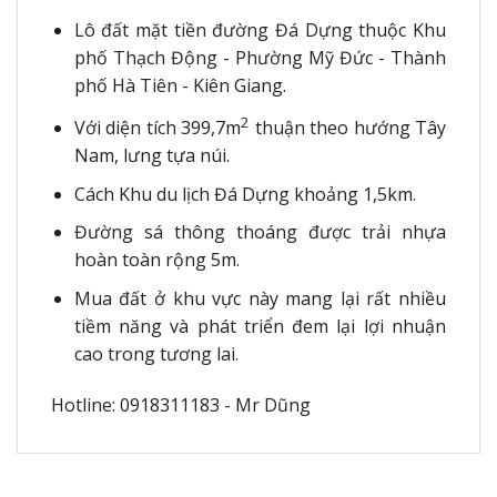
Lô đất mặt tiền đường Đá Dựng thuộc Khu
phố Thạch Động - Phường Mỹ Đức - Thành
phố Hà Tiên - Kiên Giang.
2
Với diện tích 399,7m
thuận theo hướng Tây
Nam, lưng tựa núi.
Cách Khu du lịch Đá Dựng khoảng 1,5km.
Đường sá thông thoáng được trải nhựa
hoàn toàn rộng 5m.
Mua đất ở khu vực này mang lại rất nhiều
tiềm năng và phát triển đem lại lợi nhuận
cao trong tương lai.
Hotline: 0918311183 - Mr Dũng