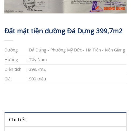
Đất mặt tiền đường Đá Dựng 399,7m2
Đường
: Đá Dựng - Phường Mỹ Đức - Hà Tiên - Kiên Giang
Hướng
: Tây Nam
Diện tích
: 399,7m2
Giá
: 900 triệu
Chi tiết