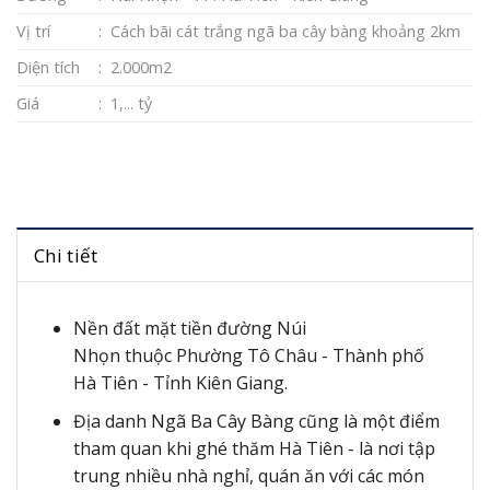
Vị trí
: Cách bãi cát trắng ngã ba cây bàng khoảng 2km
Diện tích
: 2.000m2
Giá
: 1,... tỷ
Chi tiết
Nền đất mặt tiền đường Núi
Nhọn thuộc Phường Tô Châu - Thành phố
Hà Tiên - Tỉnh Kiên Giang.
Địa danh Ngã Ba Cây Bàng cũng là một điểm
tham quan khi ghé thăm Hà Tiên - là nơi tập
trung nhiều nhà nghỉ, quán ăn với các món