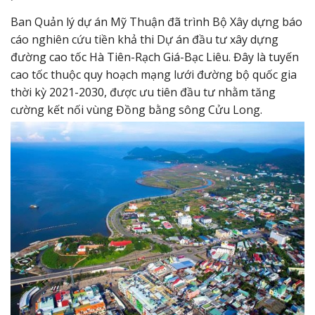
Ban Quản lý dự án Mỹ Thuận đã trình Bộ Xây dựng báo
cáo nghiên cứu tiền khả thi Dự án đầu tư xây dựng
đường cao tốc Hà Tiên-Rạch Giá-Bạc Liêu. Đây là tuyến
cao tốc thuộc quy hoạch mạng lưới đường bộ quốc gia
thời kỳ 2021-2030, được ưu tiên đầu tư nhằm tăng
cường kết nối vùng Đồng bằng sông Cửu Long.