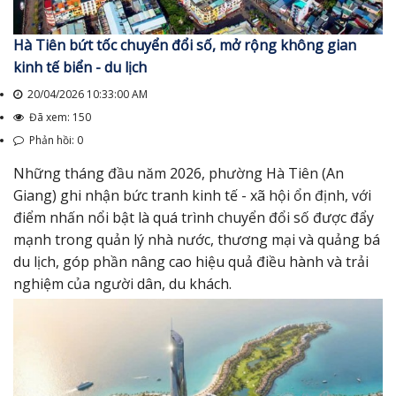
Hà Tiên bứt tốc chuyển đổi số, mở rộng không gian
kinh tế biển - du lịch
20/04/2026 10:33:00 AM
Đã xem: 150
Phản hồi: 0
Những tháng đầu năm 2026, phường Hà Tiên (An
Giang) ghi nhận bức tranh kinh tế - xã hội ổn định, với
điểm nhấn nổi bật là quá trình chuyển đổi số được đẩy
mạnh trong quản lý nhà nước, thương mại và quảng bá
du lịch, góp phần nâng cao hiệu quả điều hành và trải
nghiệm của người dân, du khách.