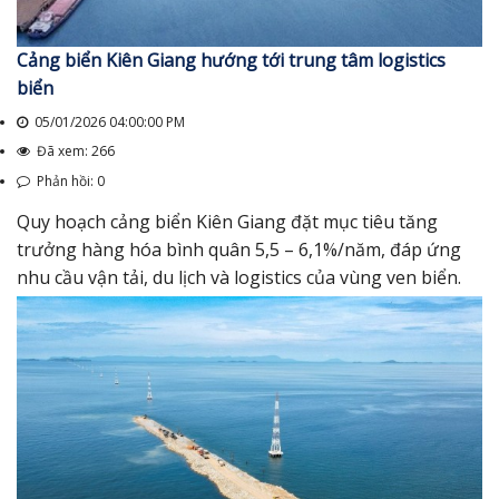
Cảng biển Kiên Giang hướng tới trung tâm logistics
biển
05/01/2026 04:00:00 PM
Đã xem: 266
Phản hồi: 0
Quy hoạch cảng biển Kiên Giang đặt mục tiêu tăng
trưởng hàng hóa bình quân 5,5 – 6,1%/năm, đáp ứng
nhu cầu vận tải, du lịch và logistics của vùng ven biển.