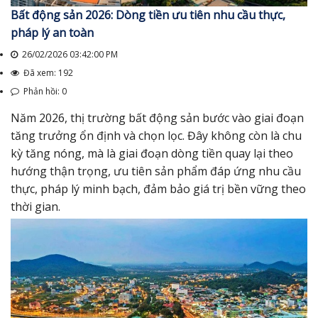
Bất động sản 2026: Dòng tiền ưu tiên nhu cầu thực,
pháp lý an toàn
26/02/2026 03:42:00 PM
Đã xem: 192
Phản hồi: 0
Năm 2026, thị trường bất động sản bước vào giai đoạn
tăng trưởng ổn định và chọn lọc. Đây không còn là chu
kỳ tăng nóng, mà là giai đoạn dòng tiền quay lại theo
hướng thận trọng, ưu tiên sản phẩm đáp ứng nhu cầu
thực, pháp lý minh bạch, đảm bảo giá trị bền vững theo
thời gian.