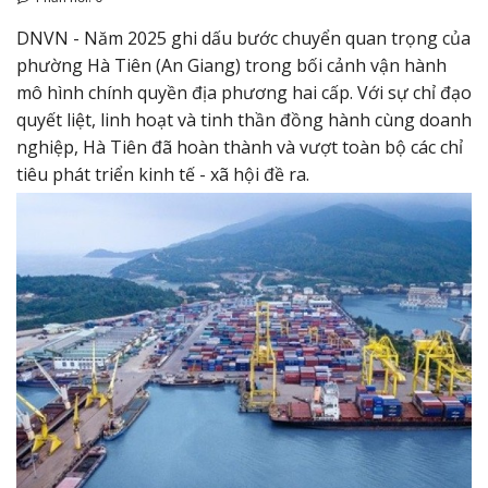
DNVN - Năm 2025 ghi dấu bước chuyển quan trọng của
phường Hà Tiên (An Giang) trong bối cảnh vận hành
mô hình chính quyền địa phương hai cấp. Với sự chỉ đạo
quyết liệt, linh hoạt và tinh thần đồng hành cùng doanh
nghiệp, Hà Tiên đã hoàn thành và vượt toàn bộ các chỉ
tiêu phát triển kinh tế - xã hội đề ra.