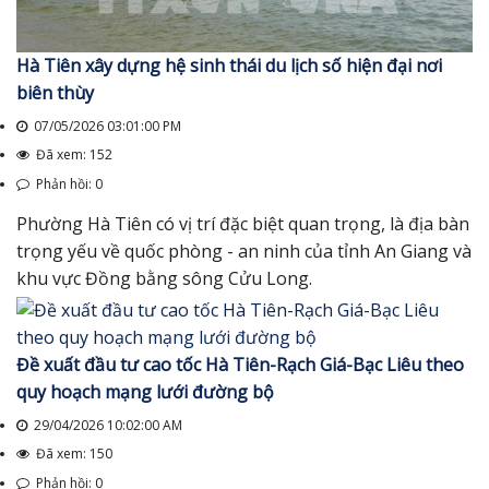
Hà Tiên xây dựng hệ sinh thái du lịch số hiện đại nơi
biên thùy
07/05/2026 03:01:00 PM
Đã xem: 152
Phản hồi: 0
Phường Hà Tiên có vị trí đặc biệt quan trọng, là địa bàn
trọng yếu về quốc phòng - an ninh của tỉnh An Giang và
khu vực Đồng bằng sông Cửu Long.
Đề xuất đầu tư cao tốc Hà Tiên-Rạch Giá-Bạc Liêu theo
quy hoạch mạng lưới đường bộ
29/04/2026 10:02:00 AM
Đã xem: 150
Phản hồi: 0