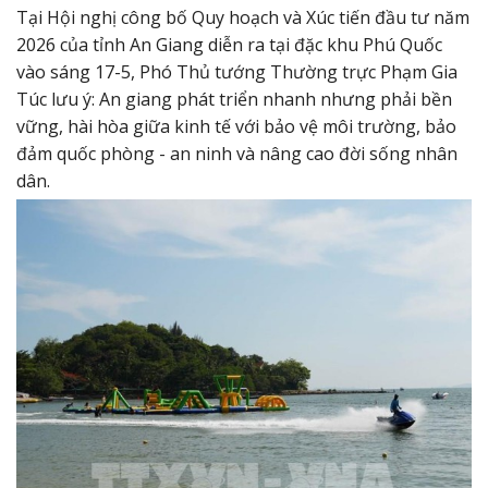
Tại Hội nghị công bố Quy hoạch và Xúc tiến đầu tư năm
2026 của tỉnh An Giang diễn ra tại đặc khu Phú Quốc
vào sáng 17-5, Phó Thủ tướng Thường trực Phạm Gia
Túc lưu ý: An giang phát triển nhanh nhưng phải bền
vững, hài hòa giữa kinh tế với bảo vệ môi trường, bảo
đảm quốc phòng - an ninh và nâng cao đời sống nhân
dân.