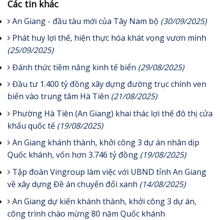
Các tin khác
An Giang - đầu tàu mới của Tây Nam bộ
(30/09/2025)
Phát huy lợi thế, hiện thực hóa khát vọng vươn mình
(25/09/2025)
Đánh thức tiềm năng kinh tế biển
(29/08/2025)
Đầu tư 1.400 tỷ đồng xây dựng đường trục chính ven
biển vào trung tâm Hà Tiên
(21/08/2025)
Phường Hà Tiên (An Giang) khai thác lợi thế đô thị cửa
khẩu quốc tế
(19/08/2025)
An Giang khánh thành, khởi công 3 dự án nhân dịp
Quốc khánh, vốn hơn 3.746 tỷ đồng
(19/08/2025)
Tập đoàn Vingroup làm việc với UBND tỉnh An Giang
về xây dựng Đề án chuyển đổi xanh
(14/08/2025)
An Giang dự kiến khánh thành, khởi công 3 dự án,
công trình chào mừng 80 năm Quốc khánh