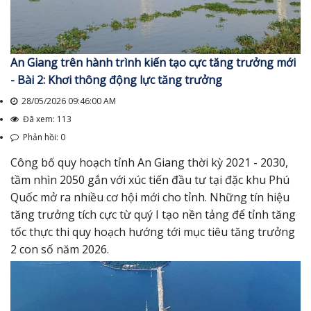
An Giang trên hành trình kiến tạo cực tăng trưởng mới
- Bài 2: Khơi thông động lực tăng trưởng
28/05/2026 09:46:00 AM
Đã xem: 113
Phản hồi: 0
Công bố quy hoạch tỉnh An Giang thời kỳ 2021 - 2030,
tầm nhìn 2050 gắn với xúc tiến đầu tư tại đặc khu Phú
Quốc mở ra nhiều cơ hội mới cho tỉnh. Những tín hiệu
tăng trưởng tích cực từ quý I tạo nền tảng để tỉnh tăng
tốc thực thi quy hoạch hướng tới mục tiêu tăng trưởng
2 con số năm 2026.