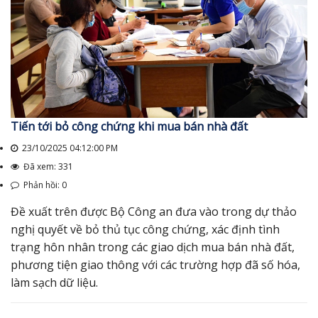
Tiến tới bỏ công chứng khi mua bán nhà đất
23/10/2025 04:12:00 PM
Đã xem: 331
Phản hồi: 0
Đề xuất trên được Bộ Công an đưa vào trong dự thảo
nghị quyết về bỏ thủ tục công chứng, xác định tình
trạng hôn nhân trong các giao dịch mua bán nhà đất,
phương tiện giao thông với các trường hợp đã số hóa,
làm sạch dữ liệu.