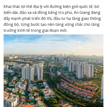
Khai thác lợi thế địa lý với đường biên giới quốc tế, bờ
biển dài, đảo xa và đồng bằng trù phú, An Giang đang
đẩy mạnh phát triển đô thị, đầu tư hạ tầng giao thông
đồng bộ, từng bước tạo nền tảng vững chắc cho tăng
trưởng kinh tế trong giai đoạn mới.