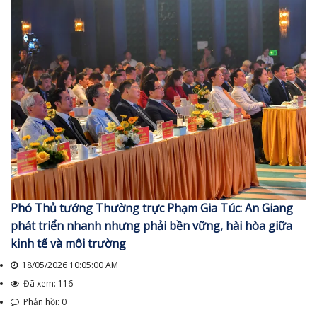
Phó Thủ tướng Thường trực Phạm Gia Túc: An Giang
phát triển nhanh nhưng phải bền vững, hài hòa giữa
kinh tế và môi trường
18/05/2026 10:05:00 AM
Đã xem: 116
Phản hồi: 0