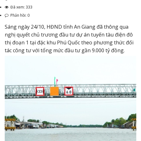
Đã xem: 333
Phản hồi: 0
Sáng ngày 24/10, HĐND tỉnh An Giang đã thông qua
nghị quyết chủ trương đầu tư dự án tuyến tàu điện đô
thị đoạn 1 tại đặc khu Phú Quốc theo phương thức đối
tác công tư với tổng mức đầu tư gần 9.000 tỷ đồng.