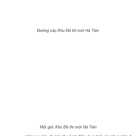
Đường vào Khu Đô thị mới Hà Tiên
Một góc Khu Đô thị mới Hà Tiên