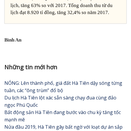
lịch, tăng 63% so với 2017. Tổng doanh thu từ du
lịch đạt 8.920 tỉ đồng, tăng 32,4% so năm 2017.
Bình An
Những tin mới hơn
NÓNG: Lên thành phố, giá đất Hà Tiên dậy sóng từng
tuần, các “ông trùm” đổ bộ
Du lịch Hà Tiên lột xác sẵn sàng chạy đua cùng đảo
ngọc Phú Quốc
Bất động sản Hà Tiên đang bước vào chu kỳ tăng tốc
mạnh mẽ
Nửa đầu 2019, Hà Tiên gây bất ngờ với loạt dự án sắp