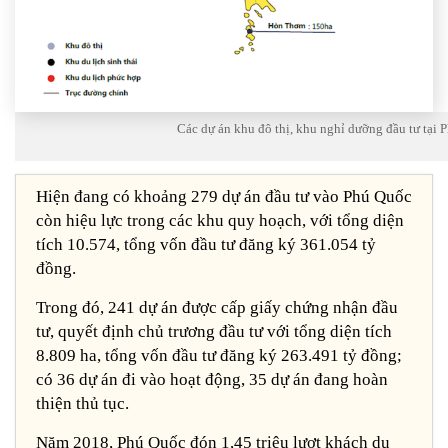
Các dự án khu đô thị, khu nghỉ dưỡng đầu tư tại 
Hiện đang có khoảng 279 dự án đầu tư vào Phú Quốc
còn hiệu lực trong các khu quy hoạch, với tổng diện
tích 10.574, tổng vốn đầu tư đăng ký 361.054 tỷ
đồng.
Trong đó, 241 dự án được cấp giấy chứng nhận đầu
tư, quyết định chủ trương đầu tư với tổng diện tích
8.809 ha, tổng vốn đầu tư đăng ký 263.491 tỷ đồng;
có 36 dự án đi vào hoạt động, 35 dự án đang hoàn
thiện thủ tục.
Năm 2018, Phú Quốc đón 1,45 triệu lượt khách du