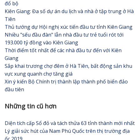
đổ bộ
Kiên Giang: Đa số dự án du lịch và nhà ở tập trung ở Hà
Tiên
Thủ tướng dự Hội nghị xúc tiến đầu tư tỉnh Kiên Giang
Nhiều "sếu đầu đàn" lẫn nhà đầu tư trẻ tuổi rót tới
193.000 tỷ đồng vào Kiên Giang
Thời điểm tốt nhất để các nhà đầu tư đến với Kiên
Giang
Sắp khai trương chợ đêm ở Hà Tiên, bất động sản khu
vực xung quanh chợ tăng giá
Xin ý kiến Bộ Chính trị thành lập thành phố biển đảo
đầu tiên
Những tin cũ hơn
Diện tích cấp Sổ đỏ và tách thửa 63 tỉnh thành mới nhất
Lý giải sức hút của Nam Phú Quốc trên thị trường địa
ốc 2019