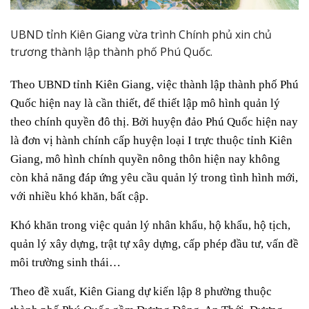
UBND tỉnh Kiên Giang vừa trình Chính phủ xin chủ
trương thành lập thành phố Phú Quốc.
Theo UBND tỉnh Kiên Giang, việc thành lập thành phố Phú
Quốc hiện nay là cần thiết, để thiết lập mô hình quản lý
theo chính quyền đô thị. Bởi huyện đảo Phú Quốc hiện nay
là đơn vị hành chính cấp huyện loại I trực thuộc tỉnh Kiên
Giang, mô hình chính quyền nông thôn hiện nay không
còn khả năng đáp ứng yêu cầu quản lý trong tình hình mới,
với nhiều khó khăn, bất cập.
Khó khăn trong việc quản lý nhân khẩu, hộ khẩu, hộ tịch,
quản lý xây dựng, trật tự xây dựng, cấp phép đầu tư, vấn đề
môi trường sinh thái…
Theo đề xuất, Kiên Giang dự kiến lập 8 phường thuộc