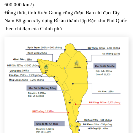
600.000 km2).
Đồng thời, tỉnh Kiên Giang cũng được Ban chỉ đạo Tây
Nam Bộ giao xây dựng Đề án thành lập Đặc khu Phú Quốc
theo chỉ đạo của Chính phủ.