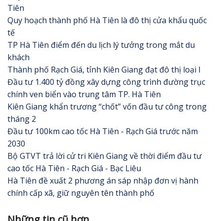
Tiên
Quy hoạch thành phố Hà Tiên là đô thị cửa khẩu quốc
tế
TP Hà Tiên điểm đến du lịch lý tưởng trong mắt du
khách
Thành phố Rạch Giá, tỉnh Kiên Giang đạt đô thị loại I
Đầu tư 1.400 tỷ đồng xây dựng công trình đường trục
chính ven biển vào trung tâm TP. Hà Tiên
Kiên Giang khẩn trương “chốt” vốn đầu tư công trong
tháng 2
Đầu tư 100km cao tốc Hà Tiên - Rạch Giá trước năm
2030
Bộ GTVT trả lời cử tri Kiên Giang về thời điểm đầu tư
cao tốc Hà Tiên - Rạch Giá - Bạc Liêu
Hà Tiên đề xuất 2 phương án sáp nhập đơn vị hành
chính cấp xã, giữ nguyên tên thành phố
Những tin cũ hơn