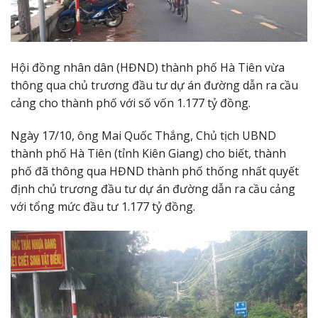
Hội đồng nhân dân (HĐND) thành phố Hà Tiên vừa
thông qua chủ trương đầu tư dự án đường dẫn ra cầu
cảng cho thành phố với số vốn 1.177 tỷ đồng.
Ngày 17/10, ông Mai Quốc Thắng, Chủ tịch UBND
thành phố Hà Tiên (tỉnh Kiên Giang) cho biết, thành
phố đã thông qua HĐND thành phố thống nhất quyết
định chủ trương đầu tư dự án đường dẫn ra cầu cảng
với tổng mức đầu tư 1.177 tỷ đồng.