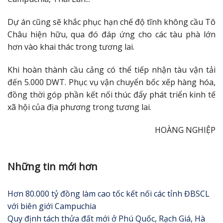
Dự án cũng sẽ khắc phục hạn chế độ tĩnh không cầu Tô
Châu hiện hữu, qua đó đáp ứng cho các tàu phà lớn
hơn vào khai thác trong tương lai.
Khi hoàn thành cầu cảng có thể tiếp nhận tàu vận tải
đến 5.000 DWT. Phục vụ vận chuyển bốc xếp hàng hóa,
đồng thời góp phần kết nối thúc đẩy phát triển kinh tế
xã hội của địa phương trong tương lai.
HOÀNG NGHIỆP
Những tin mới hơn
Hơn 80.000 tỷ đồng làm cao tốc kết nối các tỉnh ĐBSCL
với biên giới Campuchia
Quy định tách thửa đất mới ở Phú Quốc, Rạch Giá, Hà