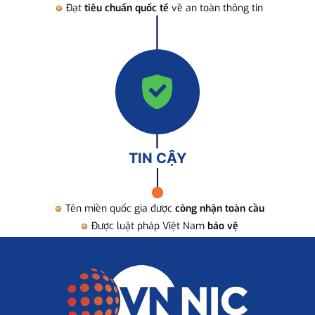
Đạt
tiêu chuẩn quốc tế
về an toàn thông tin
TIN CẬY
Tên miền quốc gia được
công nhận toàn cầu
Được luật pháp Việt Nam
bảo vệ