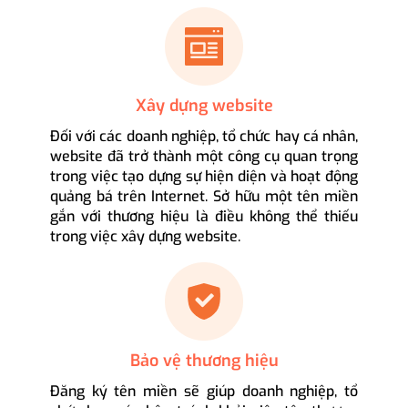
Xây dựng website
Đối với các doanh nghiệp, tổ chức hay cá nhân,
website đã trở thành một công cụ quan trọng
trong việc tạo dựng sự hiện diện và hoạt động
quảng bá trên Internet. Sở hữu một tên miền
gắn với thương hiệu là điều không thể thiếu
trong việc xây dựng website.
Bảo vệ thương hiệu
Đăng ký tên miền sẽ giúp doanh nghiệp, tổ