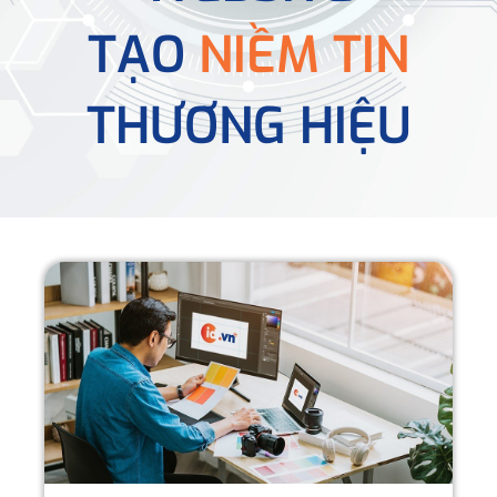
TẠO
NIỀM TIN
THƯƠNG HIỆU