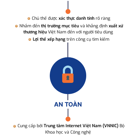
Chủ thể được
xác thực danh tính
rõ ràng
Nhắm đến
thị trường mục tiêu
và khẳng định
xuất xứ
thương hiệu
Việt Nam đến với người tiêu dùng
Lợi thế xếp hạng
trên công cụ tìm kiếm
AN TOÀN
Cung cấp bởi
Trung tâm Internet Việt Nam (VNNIC)
Bộ
Khoa học và Công nghệ