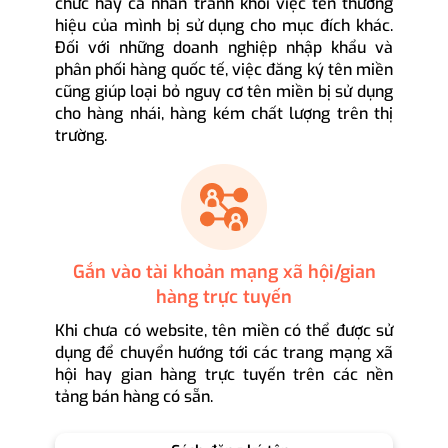
chức hay cá nhân tránh khỏi việc tên thương
hiệu của mình bị sử dụng cho mục đích khác.
Đối với những doanh nghiệp nhập khẩu và
phân phối hàng quốc tế, việc đăng ký tên miền
cũng giúp loại bỏ nguy cơ tên miền bị sử dụng
cho hàng nhái, hàng kém chất lượng trên thị
trường.
Gắn vào tài khoản mạng xã hội/gian
hàng trực tuyến
Khi chưa có website, tên miền có thể được sử
dụng để chuyển hướng tới các trang mạng xã
hội hay gian hàng trực tuyến trên các nền
tảng bán hàng có sẵn.