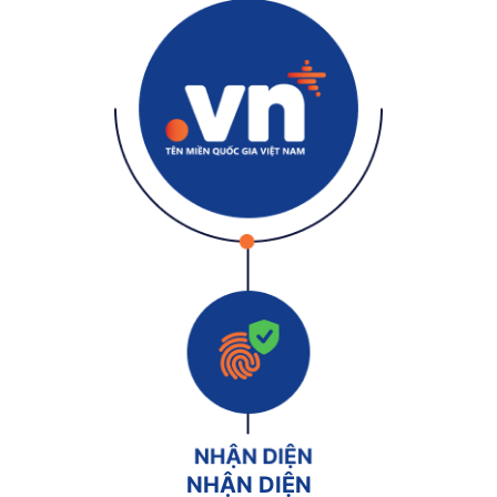
NHẬN DIỆN