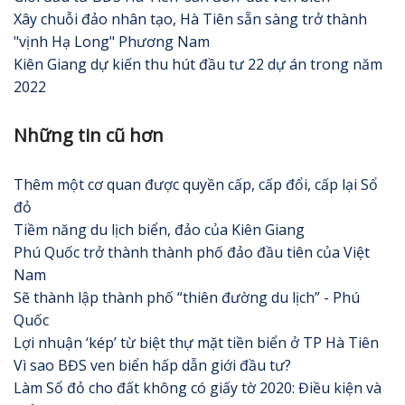
Xây chuỗi đảo nhân tạo, Hà Tiên sẵn sàng trở thành
"vịnh Hạ Long" Phương Nam
Kiên Giang dự kiến thu hút đầu tư 22 dự án trong năm
2022
Những tin cũ hơn
Thêm một cơ quan được quyền cấp, cấp đổi, cấp lại Sổ
đỏ
Tiềm năng du lịch biển, đảo của Kiên Giang
Phú Quốc trở thành thành phố đảo đầu tiên của Việt
Nam
Sẽ thành lập thành phố “thiên đường du lịch” - Phú
Quốc
Lợi nhuận ‘kép’ từ biệt thự mặt tiền biển ở TP Hà Tiên
Vì sao BĐS ven biển hấp dẫn giới đầu tư?
Làm Sổ đỏ cho đất không có giấy tờ 2020: Điều kiện và