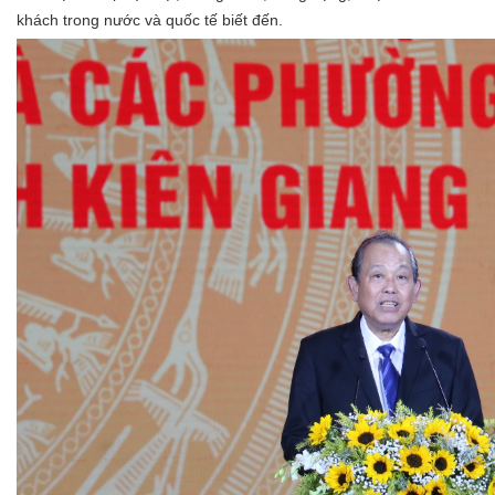
khách trong nước và quốc tế biết đến.