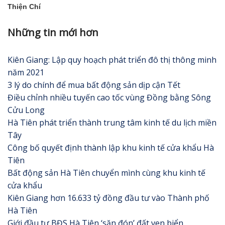
Thiện Chí
Những tin mới hơn
Kiên Giang: Lập quy hoạch phát triển đô thị thông minh
năm 2021
3 lý do chính để mua bất động sản dịp cận Tết
Điều chỉnh nhiều tuyến cao tốc vùng Đồng bằng Sông
Cửu Long
Hà Tiên phát triển thành trung tâm kinh tế du lịch miền
Tây
Công bố quyết định thành lập khu kinh tế cửa khẩu Hà
Tiên
Bất động sản Hà Tiên chuyển mình cùng khu kinh tế
cửa khẩu
Kiên Giang hơn 16.633 tỷ đồng đầu tư vào Thành phố
Hà Tiên
Giới đầu tư BĐS Hà Tiên ‘săn đón’ đất ven biển